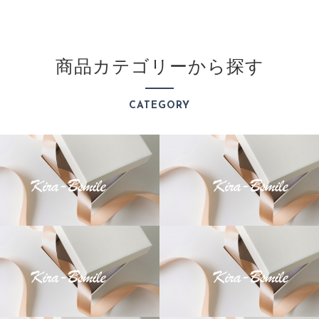
商品カテゴリーから探す
CATEGORY