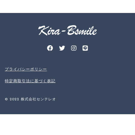
プライバシーポリシー
特定商取引法に基づく表記
© 2022 株式会社センテレオ