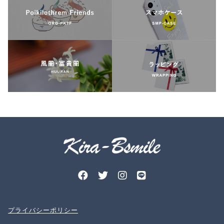
プライバシーポリシー