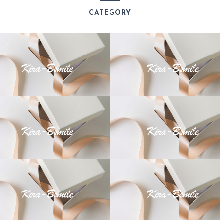
CATEGORY