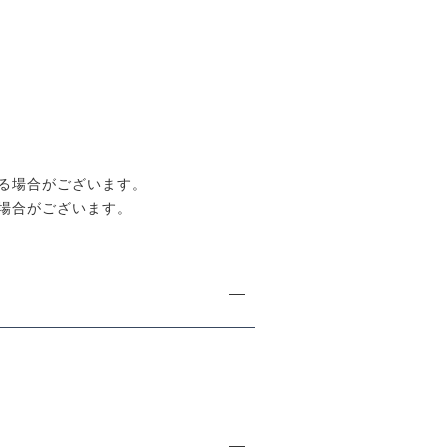
る場合がございます。
場合がございます。