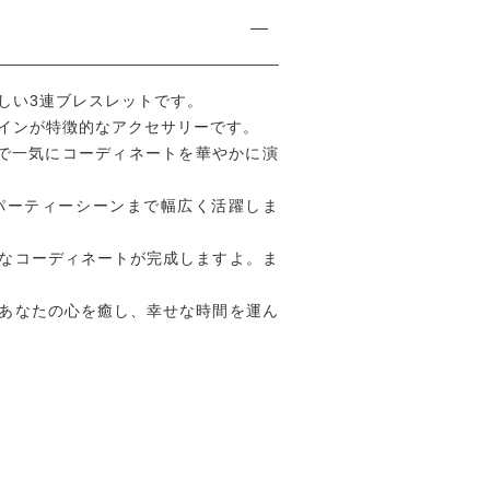
しい3連ブレスレットです。
インが特徴的なアクセサリーです。
で一気にコーディネートを華やかに演
パーティーシーンまで幅広く活躍しま
なコーディネートが完成しますよ。ま
あなたの心を癒し、幸せな時間を運ん