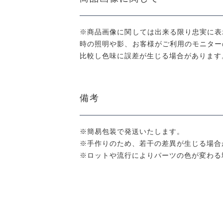
※商品画像に関しては出来る限り忠実に表
時の照明や影、お客様がご利用のモニター
比較し色味に誤差が生じる場合があります
備考
※簡易包装で発送いたします。
※手作りのため、若干の差異が生じる場合
※ロットや流行によりパーツの色が変わる