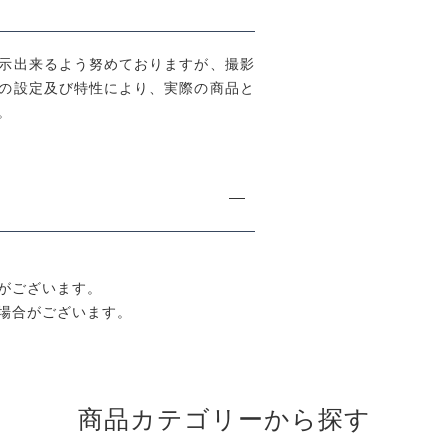
示出来るよう努めておりますが、撮影
の設定及び特性により、実際の商品と
。
がございます。
場合がございます。
商品カテゴリーから探す