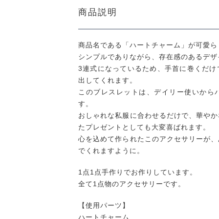
商品説明
商品名である「ハートチャーム」が可愛ら
シンプルでありながら、存在感のあるデザ
3連式になっているため、手首に巻くだけ
出してくれます。
このブレスレットは、デイリー使いから
す。
おしゃれな私服に合わせるだけで、華やか
たプレゼントとしても大変喜ばれます。
心を込めて作られたこのアクセサリーが、
でくれますように。
1点1点手作りでお作りしています。
全て1点物のアクセサリーです。
【使用パーツ】
ハートチャーム