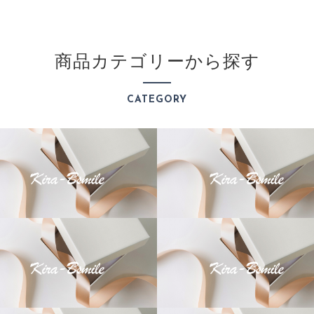
商品カテゴリーから探す
CATEGORY