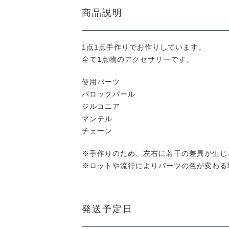
商品説明
1点1点手作りでお作りしています。
全て1点物のアクセサリーです。
使用パーツ
バロックパール
ジルコニア
マンテル
チェーン
※手作りのため、左右に若干の差異が生じ
※ロットや流行によりパーツの色が変わる
発送予定日