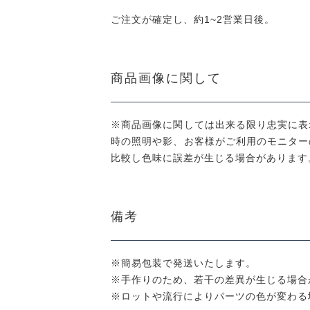
ご注文が確定し、約1~2営業日後。
商品画像に関して
※商品画像に関しては出来る限り忠実に表
時の照明や影、お客様がご利用のモニター
比較し色味に誤差が生じる場合があります
備考
※簡易包装で発送いたします。
※手作りのため、若干の差異が生じる場合
※ロットや流行によりパーツの色が変わる