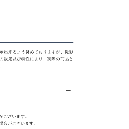
示出来るよう努めておりますが、撮影
の設定及び特性により、実際の商品と
。
がございます。
場合がございます。