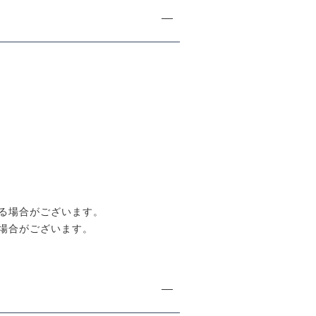
る場合がございます。
場合がございます。