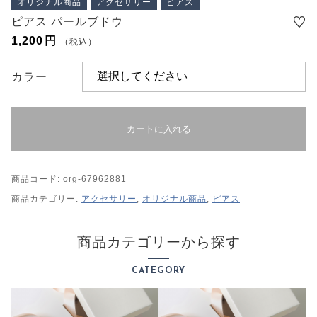
オリジナル商品
アクセサリー
ピアス
プライバシーポリシー
ピアス パールブドウ
特定商取引法に基づく表記
1,200
円
（税込）
カラー
カートに入れる
商品コード:
org-67962881
商品カテゴリー:
アクセサリー
,
オリジナル商品
,
ピアス
商品カテゴリーから探す
CATEGORY