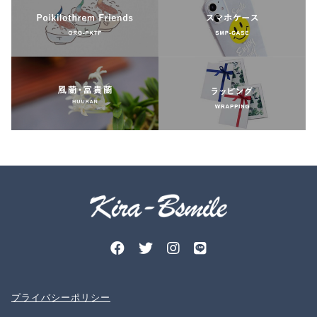
プライバシーポリシー