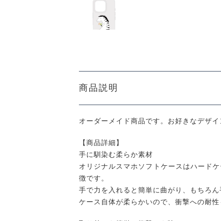
商品説明
オーダーメイド商品です。お好きなデザイ
【商品詳細】
手に馴染む柔らか素材
オリジナルスマホソフトケースはハードケ
徴です。
手で力を入れると簡単に曲がり、もちろん
ケース自体が柔らかいので、衝撃への耐性