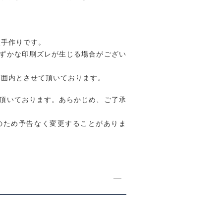
点手作りです。
ずかな印刷ズレが生じる場合がござい
範囲内とさせて頂いております。
頂いております。あらかじめ、ご了承
のため予告なく変更することがありま