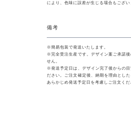
により、色味に誤差が生じる場合もござい
備考
※簡易包装で発送いたします。
※完全受注生産です。デザイン案ご承諾後
せん。
※発送予定日は、デザイン完了後からの目
ださい。ご注文確定後、納期を理由とした
あらかじめ発送予定日を考慮しご注文くだ