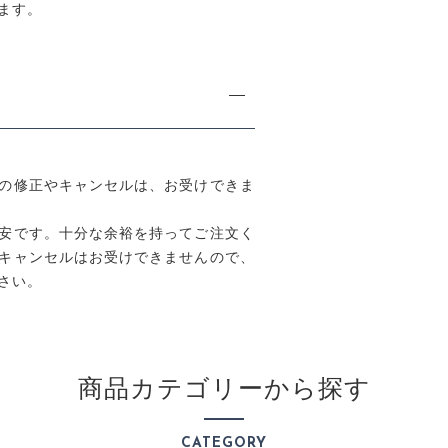
ます。
の修正やキャンセルは、お受けできま
安です。十分な余裕を持ってご注文く
キャンセルはお受けできませんので、
さい。
商品カテゴリーから探す
CATEGORY