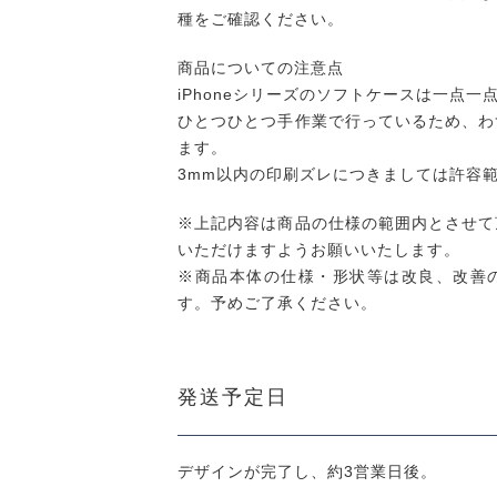
種をご確認ください。
商品についての注意点
iPhoneシリーズのソフトケースは一点一
ひとつひとつ手作業で行っているため、わ
ます。
3mm以内の印刷ズレにつきましては許容
※上記内容は商品の仕様の範囲内とさせて
いただけますようお願いいたします。
※商品本体の仕様・形状等は改良、改善
す。予めご了承ください。
発送予定日
デザインが完了し、約3営業日後。