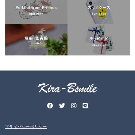
プライバシーポリシー