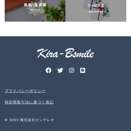
プライバシーポリシー
特定商取引法に基づく表記
© 2022 株式会社センテレオ