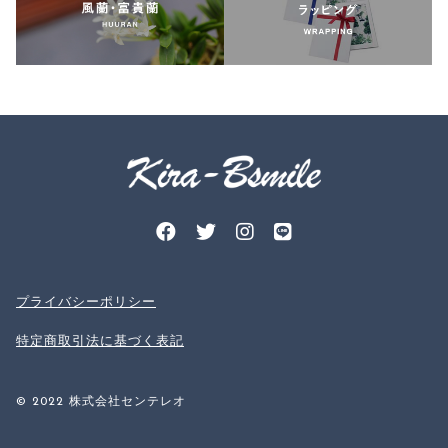
プライバシーポリシー
特定商取引法に基づく表記
© 2022 株式会社センテレオ